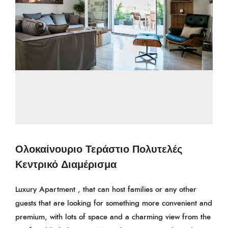
Ολοκαίνουριο Τεράστιο Πολυτελές
Κεντρικό Διαμέρισμα
Luxury Apartment , that can host families or any other
guests that are looking for something more convenient and
premium, with lots of space and a charming view from the