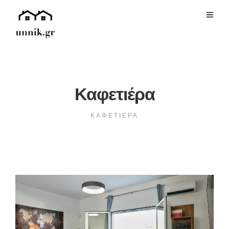
Καφετιέρα
ΚΑΦΕΤΙΈΡΑ