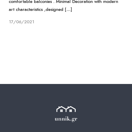
comfortable balconies . Minimal Decoration with modern
art characteristics ,designed […]
17/06/2021